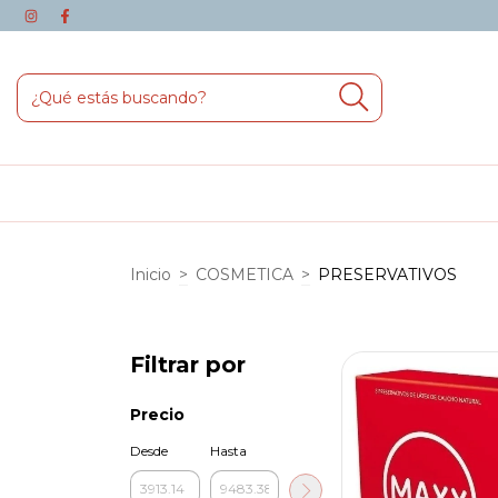
Inicio
>
COSMETICA
>
PRESERVATIVOS
Filtrar por
Precio
Desde
Hasta