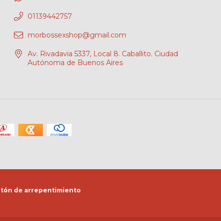
01139442757
morbossexshop@gmail.com
Av. Rivadavia 5337, Local 8. Caballito. Ciudad
Autónoma de Buenos Aires
tón de arrepentimiento