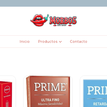
Inicio
Productos
Contacto